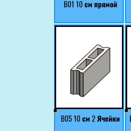
B01 10 см прямой
B05 10 см 2 Ячейки