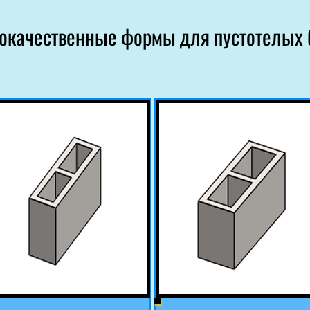
окачественные формы для пустотелых 