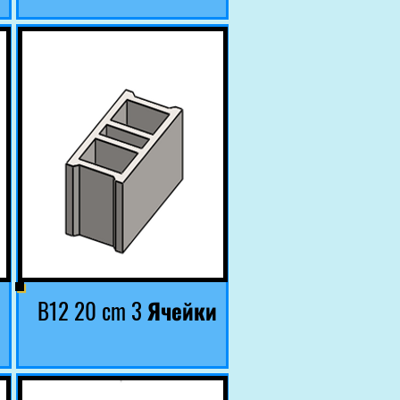
B12 20 cm 3 Ячейки