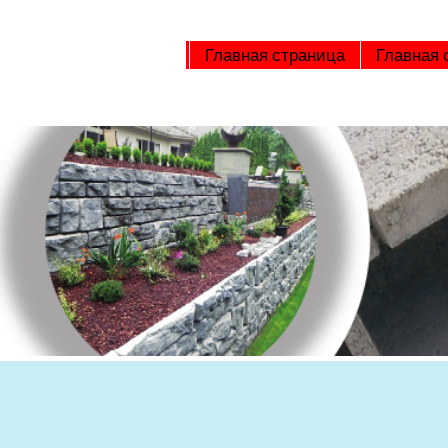
Главная страница
Главная 