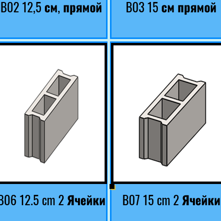
B02 12,5 см, прямой
B03 15 см прямой
B06 12.5 cm 2 Ячейки
B07 15 cm 2 Ячейки