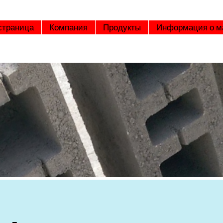
страница
Компания
Продукты
Информация о 