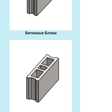
Бетонные Блоки