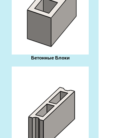
Бетонные Блоки