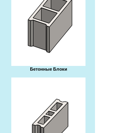
Бетонные Блоки