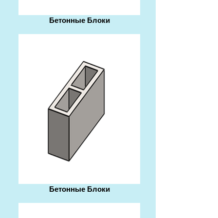
Бетонные Блоки
Бетонные Блоки