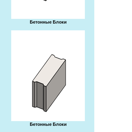
Бетонные Блоки
Бетонные Блоки