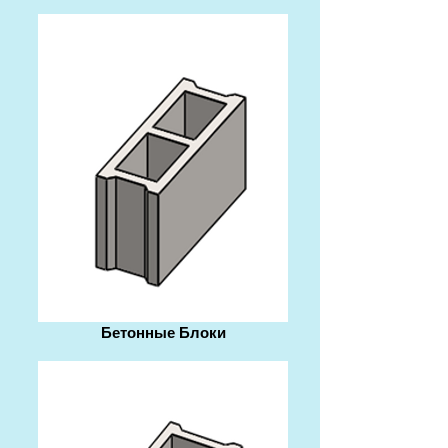
Бетонные Блоки