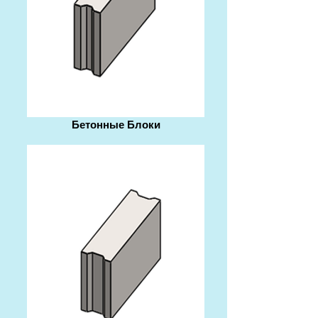
Бетонные Блоки