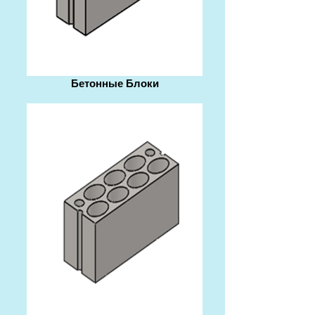
Бетонные Блоки