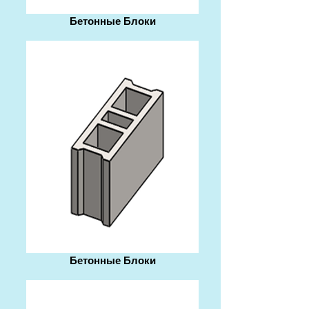
Бетонные Блоки
Бетонные Блоки