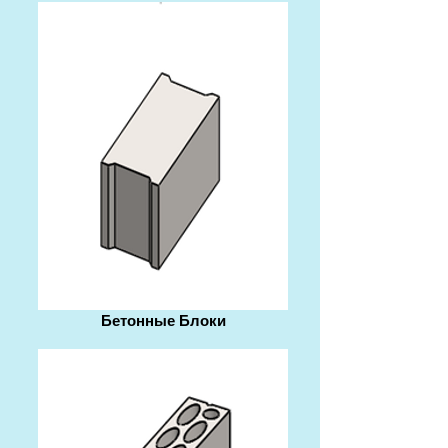
Бетонные Блоки