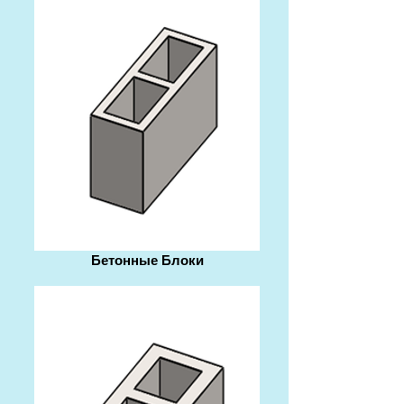
Бетонные Блоки