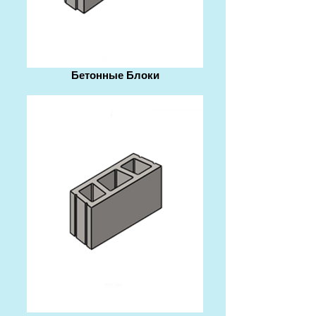
Бетонные Блоки