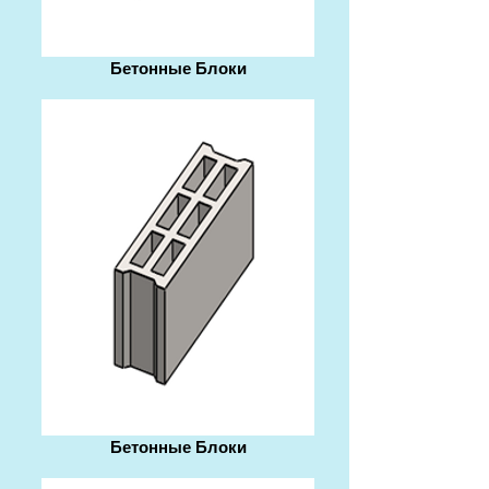
Бетонные Блоки
Бетонные Блоки