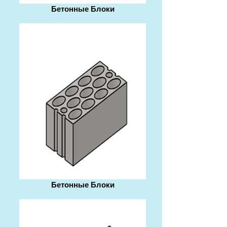
Бетонные Блоки
Бетонные Блоки