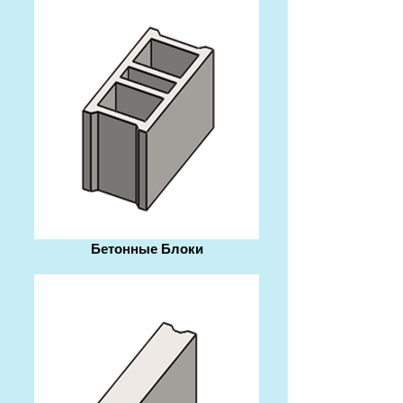
Бетонные Блоки