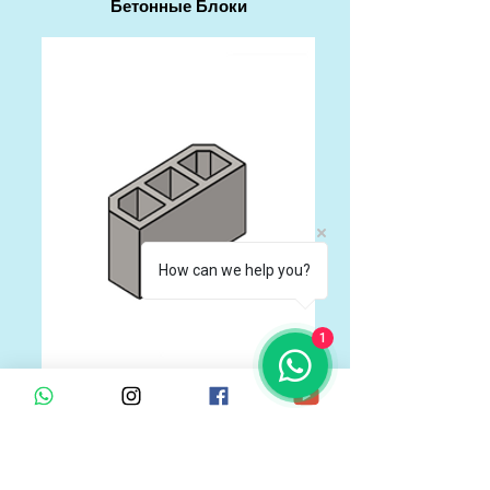
Бетонные Блоки
How can we help you?
1
Бетонные Блоки