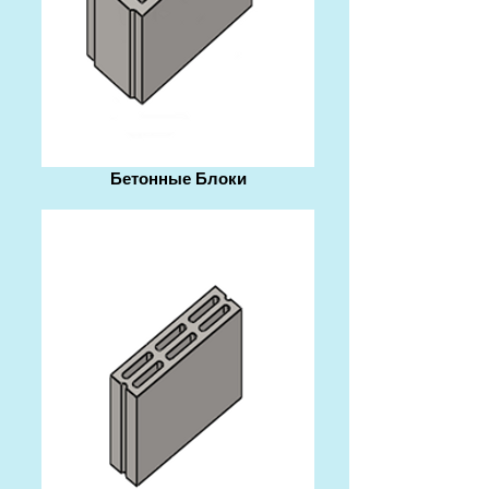
Бетонные Блоки