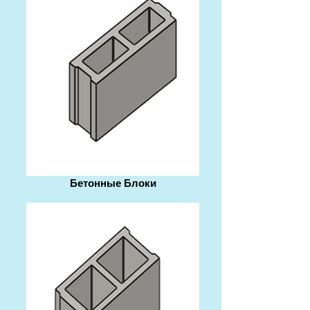
Бетонные Блоки