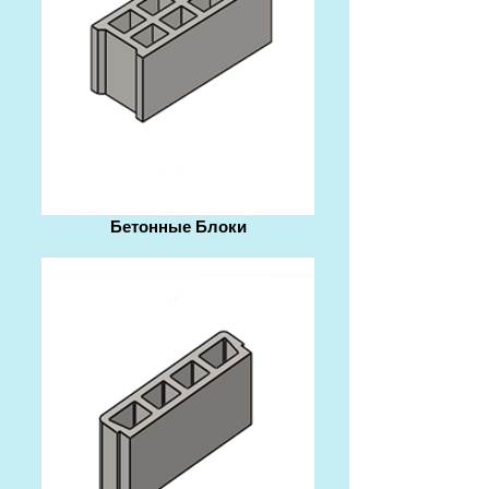
Бетонные Блоки