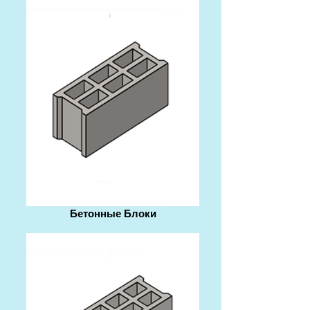
Бетонные Блоки