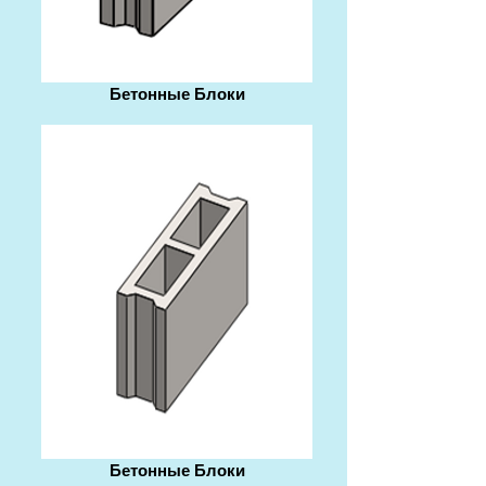
Бетонные Блоки
Бетонные Блоки