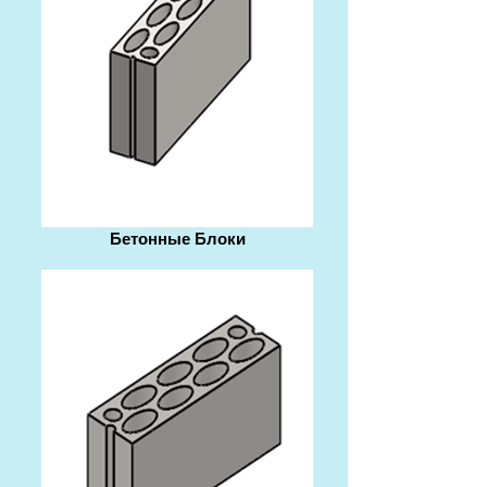
Бетонные Блоки