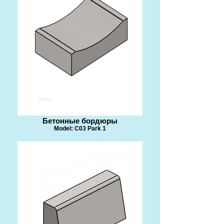
Бетонные бордюры
Model: C03 Park 1