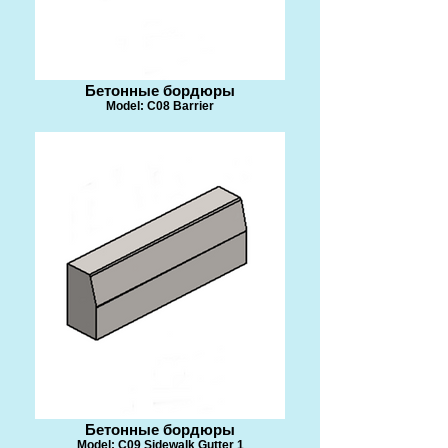
Бетонные бордюры
Model: C08 Barrier
Бетонные бордюры
Model: C09 Sidewalk Gutter 1