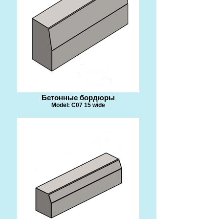
Бетонные бордюры
Model: C07 15 wide