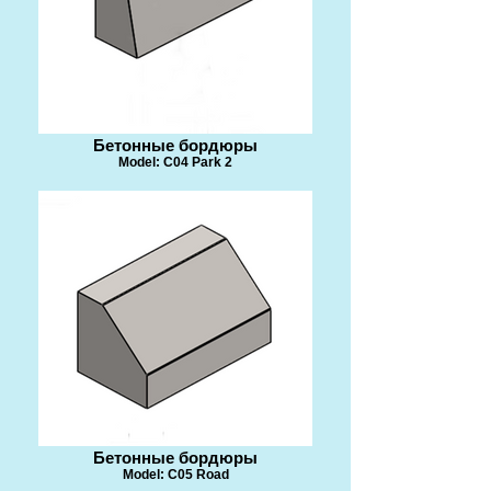
Бетонные бордюры
Model: C04 Park 2
Бетонные бордюры
Model: C05 Road