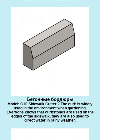
Бетонные бордюры
Model: C10 Sidewalk Gutter 2 The curb is widely
used in the environment when gardening.
Everyone knows that curbstones are used on the
edges of the sidewalk, they are also used to
direct water in rainy weather.