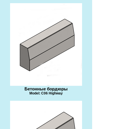
Бетонные бордюры
Model: C06 Highway