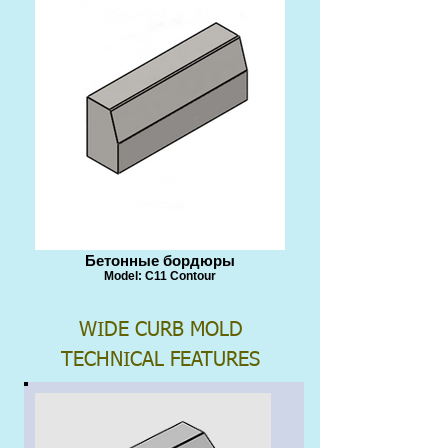
Бетонные бордюры
Model: C11 Contour
WIDE CURB MOLD
TECHNICAL FEATURES