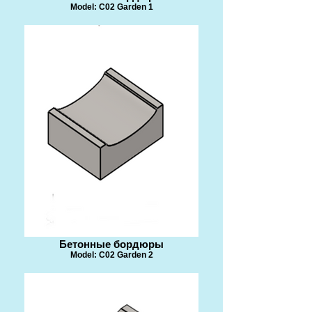
Model: C02 Garden 1
Бетонные бордюры
Model: C02 Garden 2