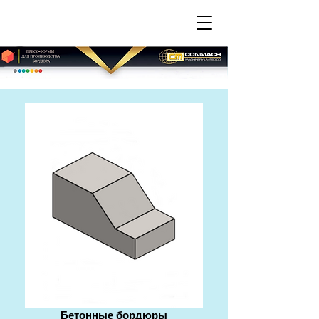
Бетонные бордюры