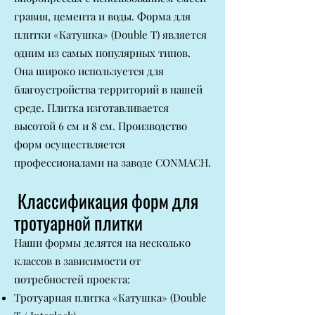
гравия, цемента и воды. Форма для
плитки «Катушка» (Double T) является
одним из самых популярных типов.
Она широко используется для
благоустройства территорий в нашей
среде. Плитка изготавливается
высотой 6 см и 8 см. Производство
форм осуществляется
профессионалами на заводе CONMACH.
Классификация форм для
тротуарной плитки
Наши формы делятся на несколько
классов в зависимости от
потребностей проекта:
Тротуарная плитка «Катушка» (Double