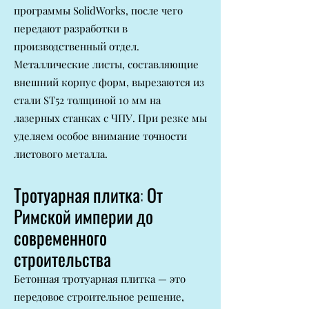
программы SolidWorks, после чего
передают разработки в
производственный отдел.
Металлические листы, составляющие
внешний корпус форм, вырезаются из
стали ST52 толщиной 10 мм на
лазерных станках с ЧПУ. При резке мы
уделяем особое внимание точности
листового металла.
Тротуарная плитка: От
Римской империи до
современного
строительства
Бетонная тротуарная плитка — это
передовое строительное решение,