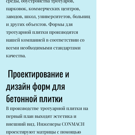
среды, обустройства тротуаров,
парковок, коммерческих центров,
заводов, школ, университетов, больниц
и других объектов. Формы для
тротуарной плитки производятся
нашей компанией в соответствии со
всеми необходимыми стандартами
качества.
Проектирование и
дизайн форм для
бетонной плитки
В производстве тротуарной плитки на
первый план выходят эстетика и
внешний вид. Инженеры CONMACH
проектируют матрицы с помощью