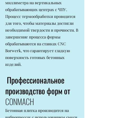
миллиметра на вертикальных
обрабатывающих центрах с ЧПУ.
Процесс термообработки проводится
для того, чтобы материалы достигли
необходимой твердости и прочности. В
завершение процесса формы
обрабатываются на станках CNC
Borwerk, что гарантирует гладкую
поверхность готовых бетонных
изделий.
Профессиональное
производство форм от
CONMACH
Бетонная плитка производится на
вибропрессах с использованием смеси