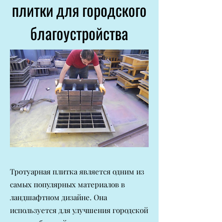
плитки для городского
благоустройства
Тротуарная плитка является одним из
самых популярных материалов в
ландшафтном дизайне. Она
используется для улучшения городской