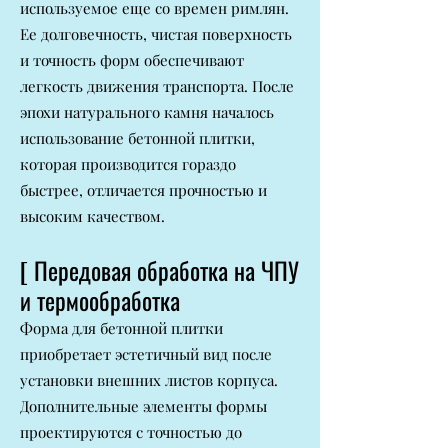
используемое еще со времен римлян.
Ее долговечность, чистая поверхность
и точность форм обеспечивают
легкость движения транспорта. После
эпохи натурального камня началось
использование бетонной плитки,
которая производится гораздо
быстрее, отличается прочностью и
высоким качеством.
[ Передовая обработка на ЧПУ
и термообработка
Форма для бетонной плитки
приобретает эстетичный вид после
установки внешних листов корпуса.
Дополнительные элементы формы
проектируются с точностью до