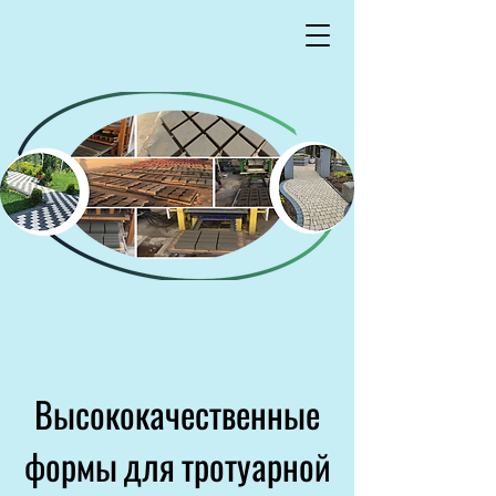
Высококачественные
формы для тротуарной