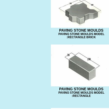
PAVING STONE MOULDS
PAVING STONE MOULDS MODEL
:RECTANGLE BRICK
PAVING STONE MOULDS
PAVING STONE MOULDS MODEL
:RECTANGLE