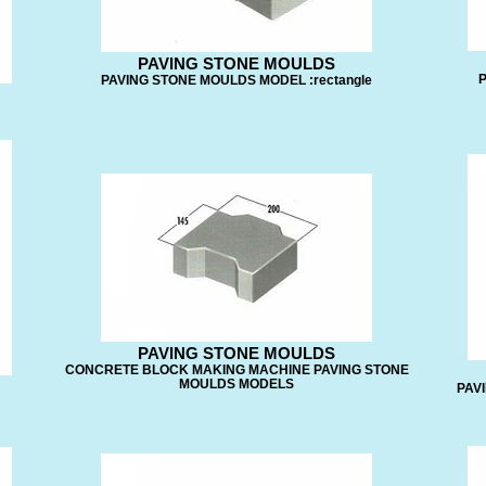
PAVING STONE MOULDS
P
PAVING STONE MOULDS MODEL :rectangle
PAVING STONE MOULDS
CONCRETE BLOCK MAKING MACHINE PAVING STONE
MOULDS MODELS
PAV