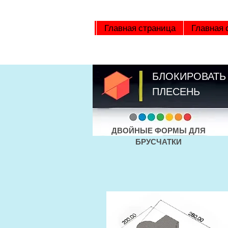
Главная страница
Главная 
БЛОКИРОВАТЬ
ПЛЕСЕНЬ
ДВОЙНЫЕ ФОРМЫ ДЛЯ
БРУСЧАТКИ