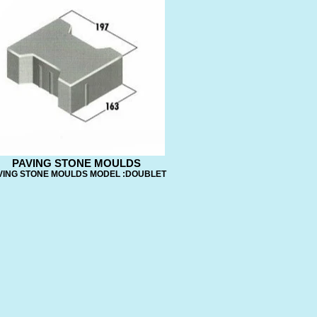
PAVING STONE MOULDS
VING STONE MOULDS MODEL :DOUBLET