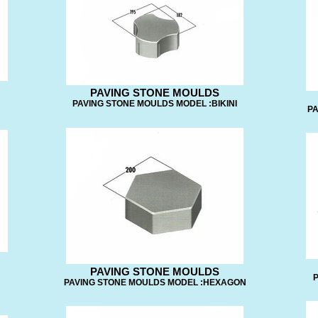
PAVING STONE MOULDS
PAVING STONE MOULDS MODEL :BIKINI
PA
PAVING STONE MOULDS
P
PAVING STONE MOULDS MODEL :HEXAGON