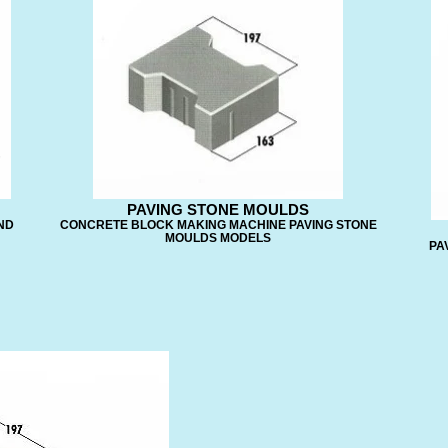
PAVING STONE MOULDS
ND
CONCRETE BLOCK MAKING MACHINE PAVING STONE
MOULDS MODELS
PA