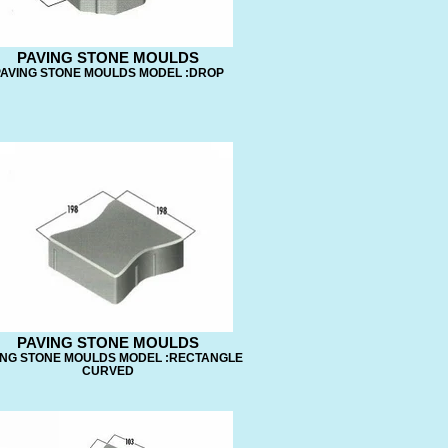
PAVING STONE MOULDS
AVING STONE MOULDS MODEL :DROP
PAVING STONE MOULDS
ING STONE MOULDS MODEL :RECTANGLE
CURVED