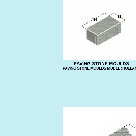
PAVING STONE MOULDS
PAVING STONE MOULDS MODEL :HOLLA