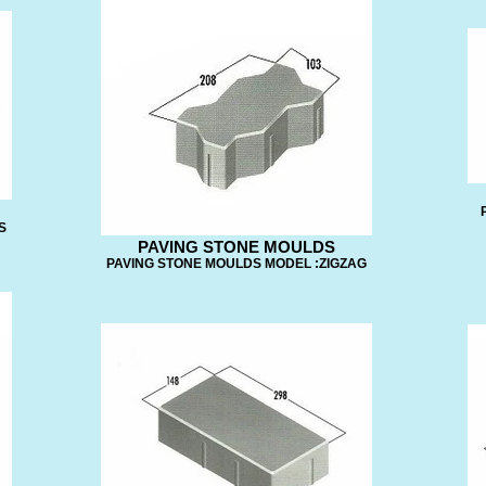
S
PAVING STONE MOULDS
PAVING STONE MOULDS MODEL :ZIGZAG