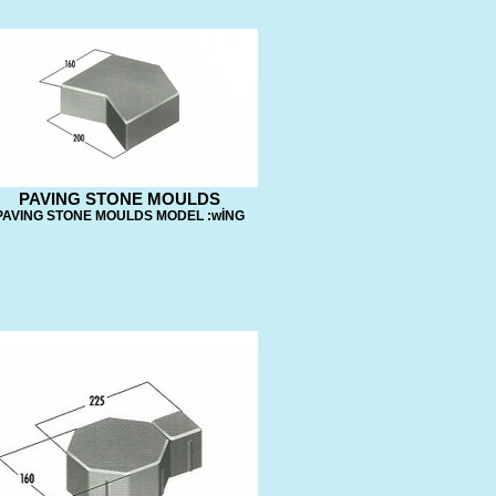
PAVING STONE MOULDS
PAVING STONE MOULDS MODEL :wİNG