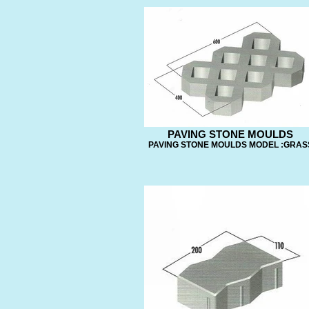
PAVING STONE MOULDS
PAVING STONE MOULDS MODEL :GRAS