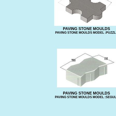
PAVING STONE MOULDS
PAVING STONE MOULDS MODEL :PUZZL
PAVING STONE MOULDS
PAVING STONE MOULDS MODEL :SEGU