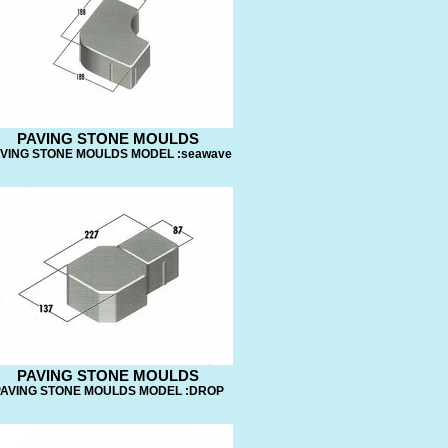
PAVING STONE MOULDS
VING STONE MOULDS MODEL :seawave
PAVING STONE MOULDS
AVING STONE MOULDS MODEL :DROP