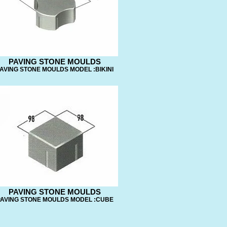
PAVING STONE MOULDS
AVING STONE MOULDS MODEL :BIKINI
PAVING STONE MOULDS
AVING STONE MOULDS MODEL :CUBE