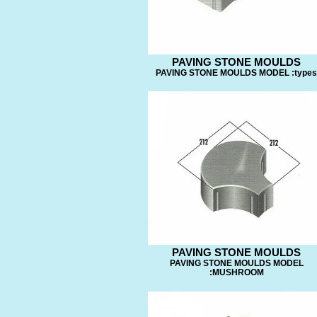
PAVING STONE MOULDS
PAVING STONE MOULDS MODEL :types
PAVING STONE MOULDS
PAVING STONE MOULDS MODEL
:MUSHROOM